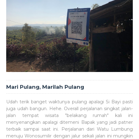
Mari Pulang, Marilah Pulang
Udah terik banget waktunya pulang apalagi Si Bayi pasti
juga udah bangun. Hehe. Overall perjalanan singkat jalan-
jalan tempat wisata "belakang rumah" kali ini
menyenangkan apalagi ditemeni Bapak yang jadi patner
terbaik sampai saat ini. Perjalanan dari Watu Lumbung
menuju Wonosumilir dengan jalur sekali jalan ini mungkin