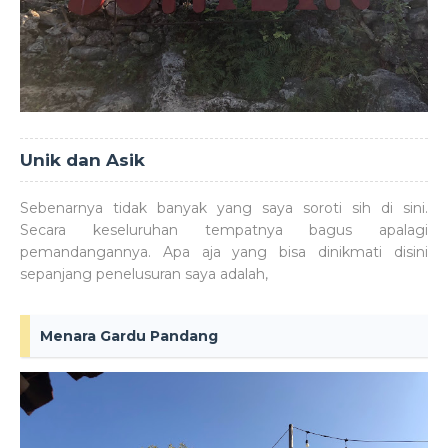
Unik dan Asik
Sebenarnya tidak banyak yang saya soroti sih di sini.
Secara keseluruhan tempatnya bagus apalagi
pemandangannya. Apa aja yang bisa dinikmati disini
sepanjang penelusuran saya adalah,
Menara Gardu Pandang