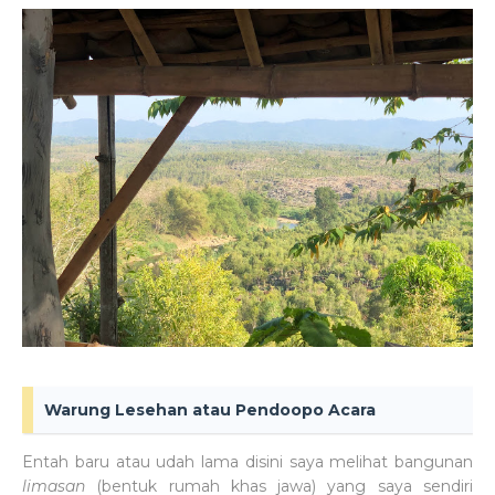
Warung Lesehan atau Pendoopo Acara
Entah baru atau udah lama disini saya melihat bangunan
limasan
(bentuk rumah khas jawa) yang saya sendiri