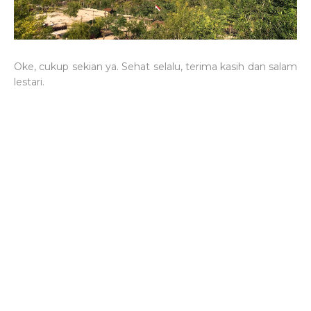
Oke, cukup sekian ya. Sehat selalu, terima kasih dan salam
lestari.