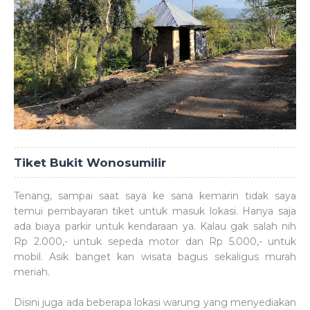
Tiket Bukit Wonosumilir
Tenang, sampai saat saya ke sana kemarin tidak saya
temui pembayaran tiket untuk masuk lokasi. Hanya saja
ada biaya parkir untuk kendaraan ya. Kalau gak salah nih
Rp 2.000,- untuk sepeda motor dan Rp 5.000,- untuk
mobil. Asik banget kan wisata bagus sekaligus murah
meriah.
Disini juga ada beberapa lokasi warung yang menyediakan