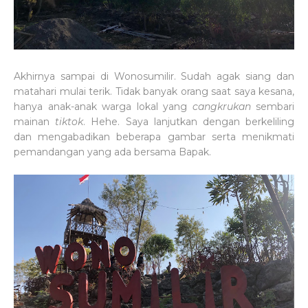
Akhirnya sampai di Wonosumilir. Sudah agak siang dan
matahari mulai terik. Tidak banyak orang saat saya kesana,
hanya anak-anak warga lokal yang
cangkrukan
sembari
mainan
tiktok
. Hehe. Saya lanjutkan dengan berkeliling
dan mengabadikan beberapa gambar serta menikmati
pemandangan yang ada bersama Bapak.