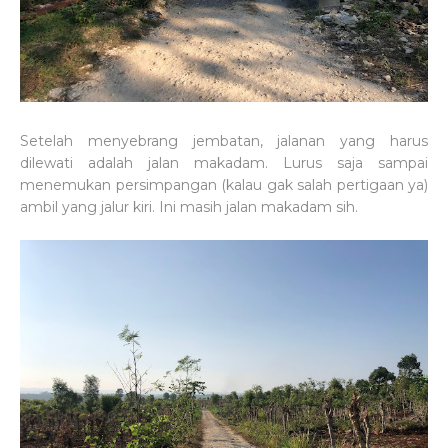
Setelah menyebrang jembatan, jalanan yang harus
dilewati adalah jalan makadam. Lurus saja sampai
menemukan persimpangan (kalau gak salah pertigaan ya)
ambil yang jalur kiri. Ini masih jalan makadam sih.