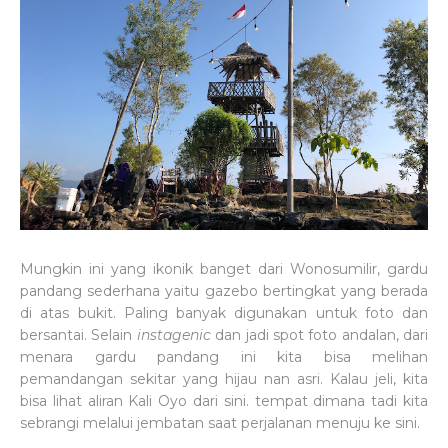
Mungkin ini yang ikonik banget dari Wonosumilir, gardu
pandang sederhana yaitu gazebo bertingkat yang berada
di atas bukit. Paling banyak digunakan untuk foto dan
bersantai. Selain
instagenic
dan jadi spot foto andalan, dari
menara gardu pandang ini kita bisa melihan
pemandangan sekitar yang hijau nan asri. Kalau jeli, kita
bisa lihat aliran Kali Oyo dari sini. tempat dimana tadi kita
sebrangi melalui jembatan saat perjalanan menuju ke sini.