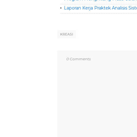
Laporan Kerja Praktek Analisis S
KREASI
0 Comments