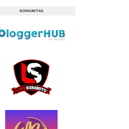
KOMUNITAS