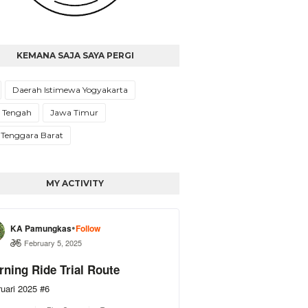
KEMANA SAJA SAYA PERGI
Daerah Istimewa Yogyakarta
 Tengah
Jawa Timur
 Tenggara Barat
MY ACTIVITY