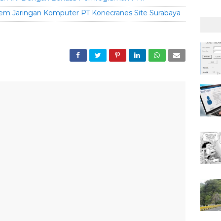
istem Jaringan Komputer PT Konecranes Site Surabaya