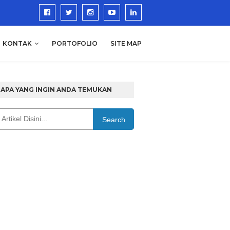
KONTAK
PORTOFOLIO
SITE MAP
APA YANG INGIN ANDA TEMUKAN
Search