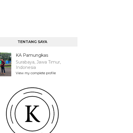
TENTANG SAYA
KA Pamungkas
Surabaya, Jawa Timur,
Indonesia
View my complete profile