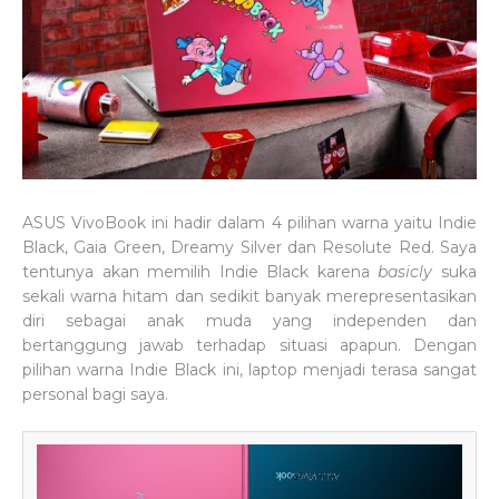
ASUS VivoBook ini hadir dalam 4 pilihan warna yaitu Indie
Black, Gaia Green, Dreamy Silver dan Resolute Red. Saya
tentunya akan memilih Indie Black karena
basicly
suka
sekali warna hitam dan sedikit banyak merepresentasikan
diri sebagai anak muda yang independen dan
bertanggung jawab terhadap situasi apapun. Dengan
pilihan warna Indie Black ini, laptop menjadi terasa sangat
personal bagi saya.