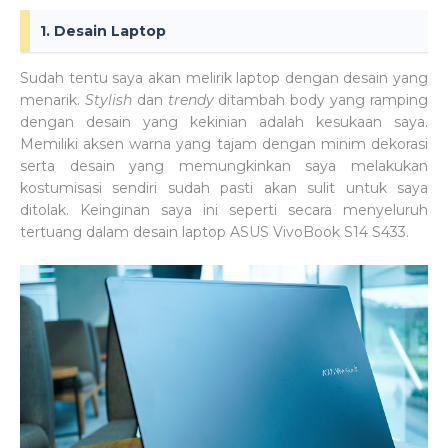
1. Desain Laptop
Sudah tentu saya akan melirik laptop dengan desain yang
menarik.
Stylish
dan
trendy
ditambah body yang ramping
dengan desain yang kekinian adalah kesukaan saya.
Memiliki aksen warna yang tajam dengan minim dekorasi
serta desain yang memungkinkan saya melakukan
kostumisasi sendiri sudah pasti akan sulit untuk saya
ditolak. Keinginan saya ini seperti secara menyeluruh
tertuang dalam desain laptop ASUS VivoBook S14 S433.