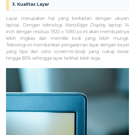
3. Kualitas Layar
Layar merupakan hal yang berkaitan dengan ukuran
laptop. Dengan teknologi
NanoEdge Display
laptop 14
inch dengan resolusi 1920 x 1080 px ini akan membuatnya
lebih ringkas dan memiliki bodi yang lebih mungil.
Teknologi ini memberikan pengalaman layar dengan bezel
yang tipis dan
ratio screen-to-body
yang cukup besar
hingga 85% sehingga layar terlihat lebih lega.