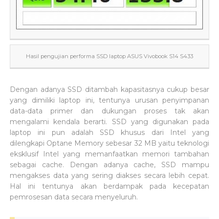
Hasil pengujian performa SSD laptop ASUS Vivobook S14 S433
Dengan adanya SSD ditambah kapasitasnya cukup besar
yang dimiliki laptop ini, tentunya urusan penyimpanan
data-data primer dan dukungan proses tak akan
mengalami kendala berarti. SSD yang digunakan pada
laptop ini pun adalah SSD khusus dari Intel yang
dilengkapi Optane Memory sebesar 32 MB yaitu teknologi
eksklusif Intel yang memanfaatkan memori tambahan
sebagai cache. Dengan adanya cache, SSD mampu
mengakses data yang sering diakses secara lebih cepat.
Hal ini tentunya akan berdampak pada kecepatan
pemrosesan data secara menyeluruh.