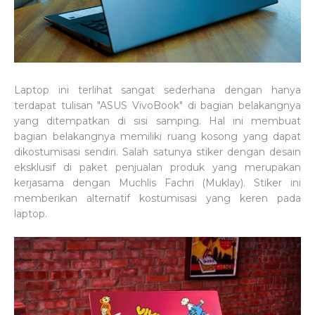
Laptop ini terlihat sangat sederhana dengan hanya
terdapat tulisan "ASUS VivoBook" di bagian belakangnya
yang ditempatkan di sisi samping. Hal ini membuat
bagian belakangnya memiliki ruang kosong yang dapat
dikostumisasi sendiri. Salah satunya stiker dengan desain
eksklusif di paket penjualan produk yang merupakan
kerjasama dengan Muchlis Fachri (Muklay). Stiker ini
memberikan alternatif kostumisasi yang keren pada
laptop.