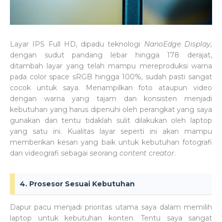
Layar IPS Full HD, dipadu teknologi
NanoEdge Display,
dengan sudut pandang lebar hingga 178 derajat,
ditambah layar yang telah mampu mereproduksi warna
pada color space sRGB hingga 100%, sudah pasti sangat
cocok untuk saya. Menampilkan foto ataupun video
dengan warna yang tajam dan konsisten menjadi
kebutuhan yang harus dipenuhi oleh perangkat yang saya
gunakan dan tentu tidaklah sulit dilakukan oleh laptop
yang satu ini.
Kualitas layar seperti ini akan mampu
memberikan kesan yang baik untuk kebutuhan fotografi
dan videografi sebagai seorang
content creator
.
4. Prosesor Sesuai Kebutuhan
Dapur pacu menjadi prioritas utama saya dalam memilih
laptop untuk kebutuhan konten. Tentu saya sangat