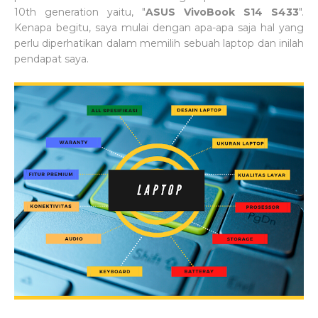
10th generation yaitu, "
ASUS VivoBook S14 S433
".
Kenapa begitu, saya mulai dengan apa-apa saja hal yang
perlu diperhatikan dalam memilih sebuah laptop dan inilah
pendapat saya.