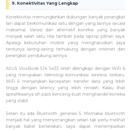
9. Konektivitas Yang Lengkap
Konektivitas memungkinkan dukungan banyak perangkat
lain dapat berkomunikasi satu dengan yang lainnya secara
maksimal. Variasi dan alternatif koneksi yang banyak
menjadi salah satu nilai tambah pada laptop pilihan saya.
Apalagi kebutuhan
mobile
yang mengharuskan saya
tentunya sering-sering terhubung dengan internet dan
perangkat pendukung lainnya.
ASUS VivoBook S14 S433 telah dilengkapi dengan WiFi 6
yang merupakan teknologi komunikasi wireless terbaru.
WiFi 6 menjanjikan kecepatan transfer data yang lebih
tinggi dengan latency yang lebih rendah. Kalau lihat
spesifikasinya sih pasti kenceng buat menghandel koneksi
yang stabil.
Selain itu ada Bluetooth generasi 5. Memakai bluetooth
menjadi hal yang menyenangkan selain tak perlu melihat
banyak kabel berserakan, saya dapat menempatkan