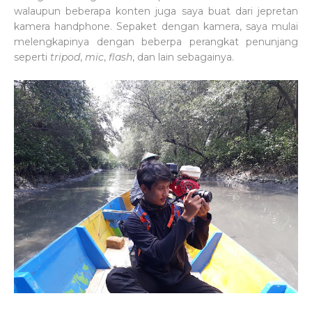
walaupun beberapa konten juga saya buat dari jepretan
kamera handphone. Sepaket dengan kamera, saya mulai
melengkapinya dengan beberpa perangkat penunjang
seperti
tripod
,
mic
,
flash
, dan lain sebagainya.