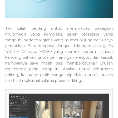
Tak kalah penting untuk memproses pekerjaan
multimedia yang kompleks, selain prosessor yang
tangguh, performa grafis yang mumpuni juga perlu saya
perhatikan. Beruntungnya dengan dukungan chip grafis
NVIDIA GeForce MX250 yang memiliki performa cukup
kencang bahkan untuk bermain game esport dan kasual,
nampaknya saya masih bisa mempercayakan urusan
multimedia pada laptop ini. Apalagi untuk kebutuhan
editing, kekuatan grafis sangat diperlukan untuk proses
dan hasil maksimal selama proses editing.