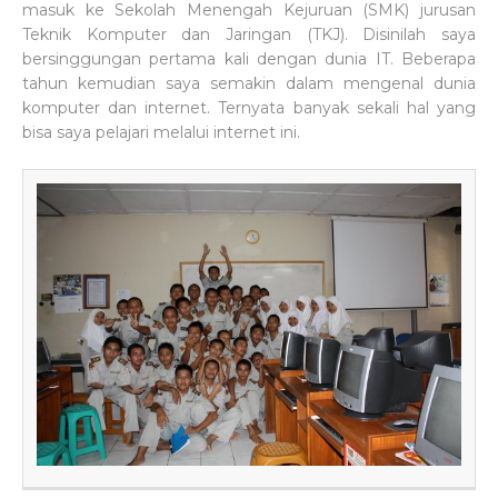
masuk ke Sekolah Menengah Kejuruan (SMK) jurusan
Teknik Komputer dan Jaringan (TKJ). Disinilah saya
bersinggungan pertama kali dengan dunia IT. Beberapa
tahun kemudian saya semakin dalam mengenal dunia
komputer dan internet. Ternyata banyak sekali hal yang
bisa saya pelajari melalui internet ini.