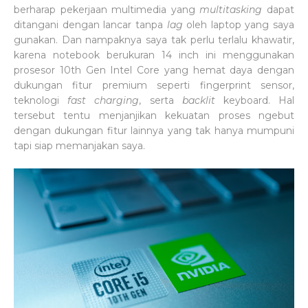
berharap pekerjaan multimedia yang
multitasking
dapat
ditangani dengan lancar tanpa
lag
oleh laptop yang saya
gunakan. Dan nampaknya saya tak perlu terlalu khawatir,
karena notebook berukuran 14 inch ini menggunakan
prosesor 10th Gen Intel Core yang hemat daya dengan
dukungan fitur premium seperti fingerprint sensor,
teknologi
fast charging
, serta
backlit
keyboard. Hal
tersebut tentu menjanjikan kekuatan proses ngebut
dengan dukungan fitur lainnya yang tak hanya mumpuni
tapi siap memanjakan saya.