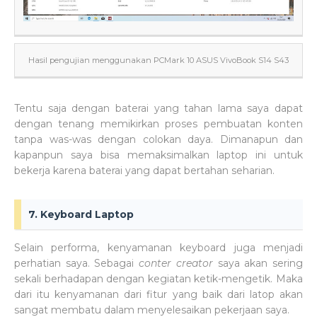
Hasil pengujian menggunakan PCMark 10 ASUS VivoBook S14 S43
Tentu saja dengan baterai yang tahan lama saya dapat
dengan tenang memikirkan proses pembuatan konten
tanpa was-was dengan colokan daya. Dimanapun dan
kapanpun saya bisa memaksimalkan laptop ini untuk
bekerja karena baterai yang dapat bertahan seharian.
7. Keyboard Laptop
Selain performa, kenyamanan keyboard juga menjadi
perhatian saya. Sebagai
conter creator
saya akan sering
sekali berhadapan dengan kegiatan ketik-mengetik. Maka
dari itu kenyamanan dari fitur yang baik dari latop akan
sangat membatu dalam menyelesaikan pekerjaan saya.