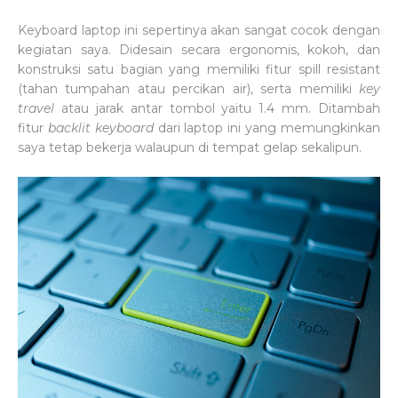
Keyboard laptop ini sepertinya akan sangat cocok dengan
kegiatan saya. Didesain secara ergonomis, kokoh, dan
konstruksi satu bagian yang memiliki fitur spill resistant
(tahan tumpahan atau percikan air), serta memiliki
key
travel
atau jarak antar tombol yaitu 1.4 mm. Ditambah
fitur
backlit keyboard
dari laptop ini yang memungkinkan
saya tetap bekerja walaupun di tempat gelap sekalipun.