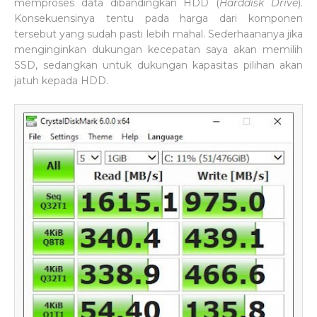
memproses data dibandingkan HDD (
Harddisk Drive
).
Konsekuensinya tentu pada harga dari komponen
tersebut yang sudah pasti lebih mahal. Sederhaananya jika
menginginkan dukungan kecepatan saya akan memilih
SSD, sedangkan untuk dukungan kapasitas pilihan akan
jatuh kepada HDD.