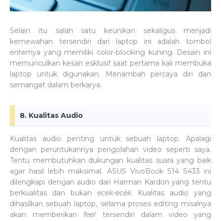
Selain itu salah satu keunikan sekaligus menjadi
kemewahan tersendiri dari laptop ini adalah tombol
enter
nya yang memiliki color-blocking kuning. Desain ini
memunculkan kesan esklusif saat pertama kali membuka
laptop untuk digunakan. Menambah percaya diri dan
semangat dalam berkarya.
8. Kualitas Audio
Kualitas audio penting untuk sebuah laptop. Apalagi
dengan peruntukannya pengolahan video seperti saya.
Tentu membutuhkan dukungan kualitas suara yang baik
agar hasil lebih maksimal. ASUS VivoBook S14 S433 ini
dilengkapi dengan audio dari Harman Kardon yang tentu
berkualitas dan bukan
ecek-ecek
. Kualitas audio yang
dihasilkan sebuah laptop, selama proses editing misalnya
akan memberikan
feel
tersendiri dalam video yang