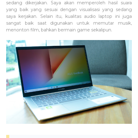
sedang dikerjakan. Saya akan memperoleh hasil suara
yang baik yang sesuai dengan visualisasi yang sedang
saya kerjakan. Selain itu, kualitas audio laptop ini juga
sangat baik saat digunakan untuk memutar musik,
menonton film, bahkan bermain game sekalipun.