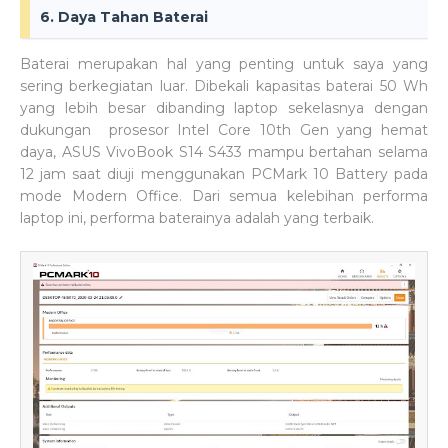
6. Daya Tahan Baterai
Baterai merupakan hal yang penting untuk saya yang
sering berkegiatan luar. Dibekali kapasitas baterai 50 Wh
yang lebih besar dibanding laptop sekelasnya dengan
dukungan prosesor Intel Core 10th Gen yang hemat
daya, ASUS VivoBook S14 S433 mampu bertahan selama
12 jam saat diuji menggunakan PCMark 10 Battery pada
mode Modern Office. Dari semua kelebihan performa
laptop ini, performa baterainya adalah yang terbaik.