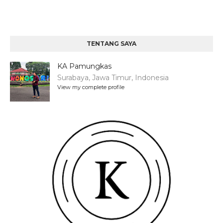
TENTANG SAYA
KA Pamungkas
Surabaya, Jawa Timur, Indonesia
View my complete profile