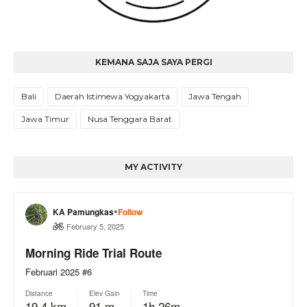
KEMANA SAJA SAYA PERGI
Bali
Daerah Istimewa Yogyakarta
Jawa Tengah
Jawa Timur
Nusa Tenggara Barat
MY ACTIVITY