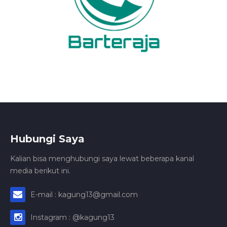
Hubungi Saya
Kalian bisa menghubungi saya lewat beberapa kanal
media berikut ini.
E-mail : kagung13@gmail.com
Instagram : @kagung13