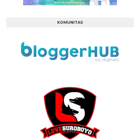
KOMUNITAS