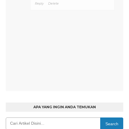
Reply
Delete
APA YANG INGIN ANDA TEMUKAN
Search