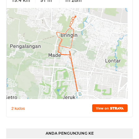
ANDA PENGUNJUNG KE