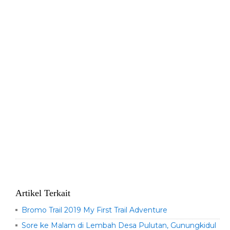
Artikel Terkait
Bromo Trail 2019 My First Trail Adventure
Sore ke Malam di Lembah Desa Pulutan, Gunungkidul