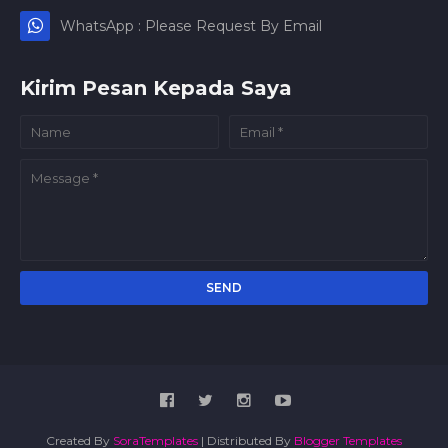
WhatsApp : Please Request By Email
Kirim Pesan Kepada Saya
Created By
SoraTemplates
| Distributed By
Blogger Templates