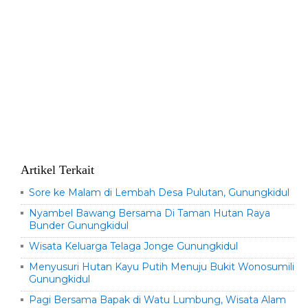
Artikel Terkait
Sore ke Malam di Lembah Desa Pulutan, Gunungkidul
Nyambel Bawang Bersama Di Taman Hutan Raya
Bunder Gunungkidul
Wisata Keluarga Telaga Jonge Gunungkidul
Menyusuri Hutan Kayu Putih Menuju Bukit Wonosumilir
Gunungkidul
Pagi Bersama Bapak di Watu Lumbung, Wisata Alam