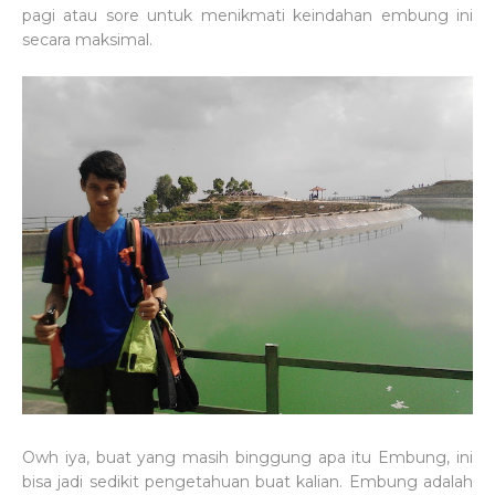
pagi atau sore untuk menikmati keindahan embung ini
secara maksimal.
Owh iya, buat yang masih binggung apa itu Embung, ini
bisa jadi sedikit pengetahuan buat kalian. Embung adalah