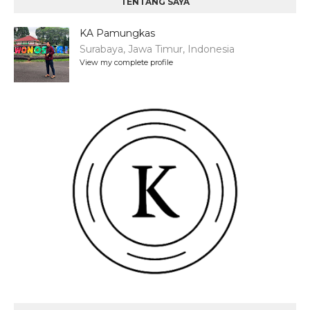
TENTANG SAYA
KA Pamungkas
Surabaya, Jawa Timur, Indonesia
View my complete profile