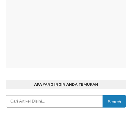
APA YANG INGIN ANDA TEMUKAN
Search