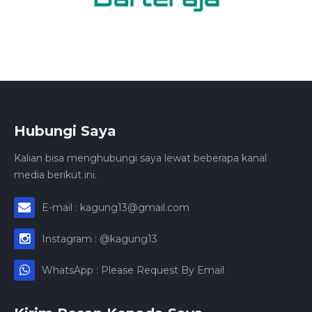
Hubungi Saya
Kalian bisa menghubungi saya lewat beberapa kanal
media berikut ini.
E-mail : kagung13@gmail.com
Instagram : @kagung13
WhatsApp : Please Request By Email