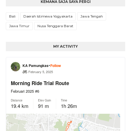
KEMANA SAJA SAYA PERGI
Bali
Daerah Istimewa Yogyakarta
Jawa Tengah
Jawa Timur
Nusa Tenggara Barat
MY ACTIVITY